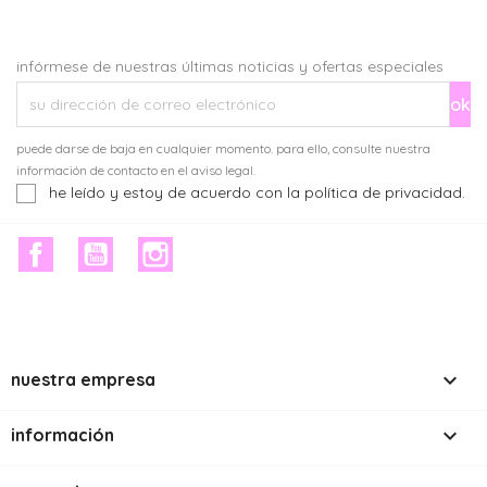
infórmese de nuestras últimas noticias y ofertas especiales
puede darse de baja en cualquier momento. para ello, consulte nuestra
información de contacto en el aviso legal.
he leído y estoy de acuerdo con la política de privacidad.
facebook
youtube
instagram

nuestra empresa

información