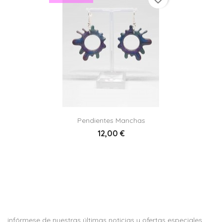
Pendientes Manchas
12,00 €
infórmese de nuestras últimas noticias y ofertas especiales