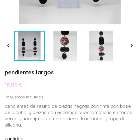


pendientes largos
18,00 €
impuestos incluidos
pendientes de resina de piezas negras con tinte con base
de alcohol y piezas con escamas duocromáticas en tonos
verde y naranja. sistema de cierre tradicional y tope de
silicona.
cantidad