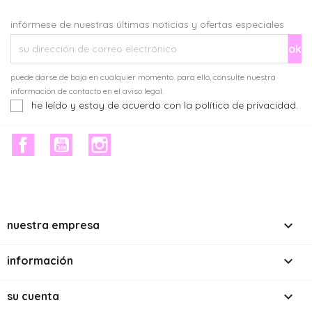
infórmese de nuestras últimas noticias y ofertas especiales
puede darse de baja en cualquier momento. para ello, consulte nuestra
información de contacto en el aviso legal.
he leído y estoy de acuerdo con la política de privacidad.
facebook
youtube
instagram

nuestra empresa

información

su cuenta